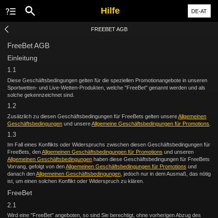
Hilfe
DE-AT
FREEBET AGB
FreeBet AGB
Einleitung
1.1
Diese Geschäftsbedingungen gelten für die speziellen Promotionangebote in unseren
Sportwetten- und Live-Wetten-Produkten, welche "FreeBet" genannt werden und als
solche gekennzeichnet sind.
1.2
Zusätzlich zu diesen Geschäftsbedingungen für FreeBets gelten unsere
Allgemeinen
Geschäftsbedingungen
und unsere
Allgemeine Geschäftsbedingungen für Promotions
.
1.3
Im Fall eines Konflikts oder Widerspruchs zwischen diesen Geschäftsbedingungen für
FreeBets, den
Allgemeinen Geschäftsbedingungen für Promotions
und unseren
Allgemeinen Geschäftsbedingungen
haben diese Geschäftsbedingungen für FreeBets
Vorrang, gefolgt von den
Allgemeinen Geschäftsbedingungen für Promotions
und
danach den
Allgemeinen Geschäftsbedingungen
, jedoch nur in dem Ausmaß, das nötig
ist, um einen solchen Konflikt oder Widerspruch zu klären.
FreeBet
2.1
Wird eine "FreeBet" angeboten, so sind Sie berechtigt, ohne vorherigen Abzug des